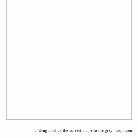
Drag or click the correct shape to the grey "drop area".